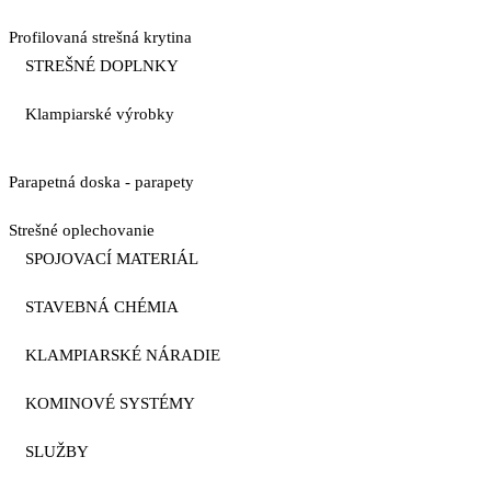
Profilovaná strešná krytina
STREŠNÉ DOPLNKY
Klampiarské výrobky
Parapetná doska - parapety
Strešné oplechovanie
SPOJOVACÍ MATERIÁL
STAVEBNÁ CHÉMIA
KLAMPIARSKÉ NÁRADIE
KOMINOVÉ SYSTÉMY
SLUŽBY