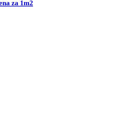
cena za 1m2