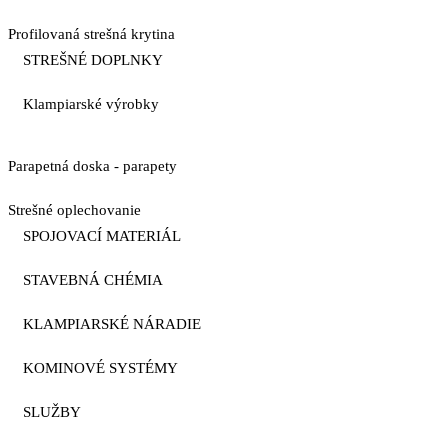
Profilovaná strešná krytina
STREŠNÉ DOPLNKY
Klampiarské výrobky
Parapetná doska - parapety
Strešné oplechovanie
SPOJOVACÍ MATERIÁL
STAVEBNÁ CHÉMIA
KLAMPIARSKÉ NÁRADIE
KOMINOVÉ SYSTÉMY
SLUŽBY