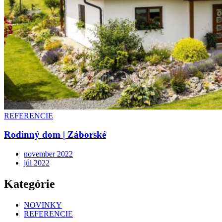
REFERENCIE
Rodinný dom | Záborské
november 2022
júl 2022
Kategórie
NOVINKY
REFERENCIE