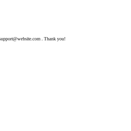
to support@website.com . Thank you!