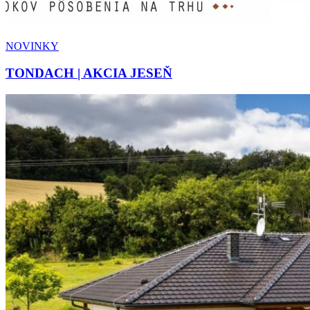
NOVINKY
TONDACH | AKCIA JESEŇ