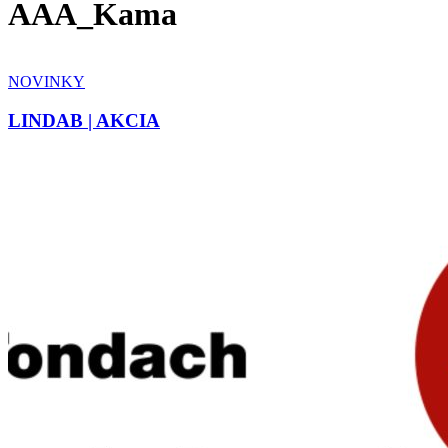
AAA_Kama
NOVINKY
LINDAB | AKCIA