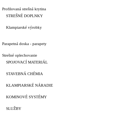
Profilovaná strešná krytina
STREŠNÉ DOPLNKY
Klampiarské výrobky
Parapetná doska - parapety
Strešné oplechovanie
SPOJOVACÍ MATERIÁL
STAVEBNÁ CHÉMIA
KLAMPIARSKÉ NÁRADIE
KOMINOVÉ SYSTÉMY
SLUŽBY