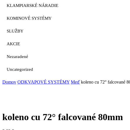
KLAMPIARSKÉ NÁRADIE
KOMINOVÉ SYSTÉMY
SLUŽBY
AKCIE
Nezaradené
Uncategorized
Domov
ODKVAPOVÉ SYSTÉMY
Meď
koleno cu 72° falcované 
koleno cu 72° falcované 80mm