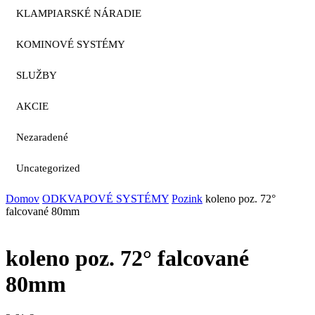
KLAMPIARSKÉ NÁRADIE
KOMINOVÉ SYSTÉMY
SLUŽBY
AKCIE
Nezaradené
Uncategorized
Domov
ODKVAPOVÉ SYSTÉMY
Pozink
koleno poz. 72°
falcované 80mm
koleno poz. 72° falcované
80mm