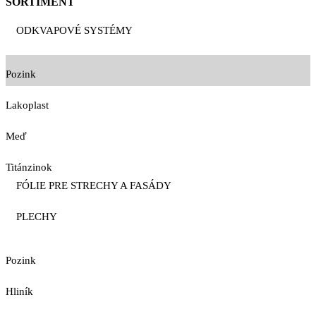
SORTIMENT
ODKVAPOVÉ SYSTÉMY
Pozink
Lakoplast
Meď
Titánzinok
FÓLIE PRE STRECHY A FASÁDY
PLECHY
Pozink
Hliník