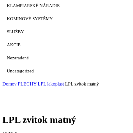
KLAMPIARSKÉ NÁRADIE
KOMINOVÉ SYSTÉMY
SLUŽBY
AKCIE
Nezaradené
Uncategorized
Domov
PLECHY
LPL lakoplast
LPL zvitok matný
LPL zvitok matný