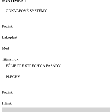
SORTIMENT
ODKVAPOVÉ SYSTÉMY
Pozink
Lakoplast
Meď
Titánzinok
FÓLIE PRE STRECHY A FASÁDY
PLECHY
Pozink
Hliník