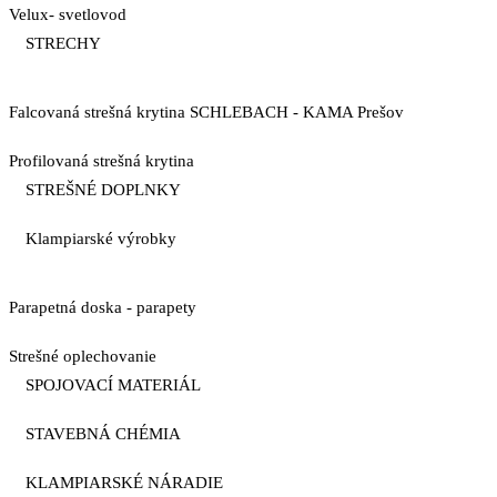
Velux- svetlovod
STRECHY
Falcovaná strešná krytina SCHLEBACH - KAMA Prešov
Profilovaná strešná krytina
STREŠNÉ DOPLNKY
Klampiarské výrobky
Parapetná doska - parapety
Strešné oplechovanie
SPOJOVACÍ MATERIÁL
STAVEBNÁ CHÉMIA
KLAMPIARSKÉ NÁRADIE