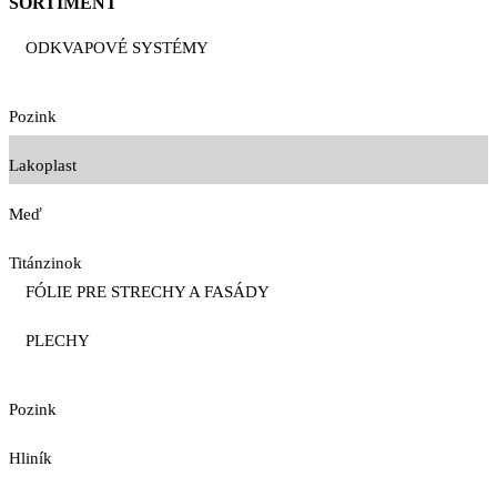
SORTIMENT
ODKVAPOVÉ SYSTÉMY
Pozink
Lakoplast
Meď
Titánzinok
FÓLIE PRE STRECHY A FASÁDY
PLECHY
Pozink
Hliník