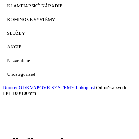
KLAMPIARSKÉ NÁRADIE
KOMINOVÉ SYSTÉMY
SLUŽBY
AKCIE
Nezaradené
Uncategorized
Domov
ODKVAPOVÉ SYSTÉMY
Lakoplast
Odbočka zvodu
LPL 100/100mm