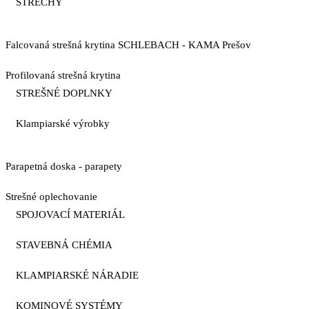
STRECHY
Falcovaná strešná krytina SCHLEBACH - KAMA Prešov
Profilovaná strešná krytina
STREŠNÉ DOPLNKY
Klampiarské výrobky
Parapetná doska - parapety
Strešné oplechovanie
SPOJOVACÍ MATERIÁL
STAVEBNÁ CHÉMIA
KLAMPIARSKÉ NÁRADIE
KOMINOVÉ SYSTÉMY