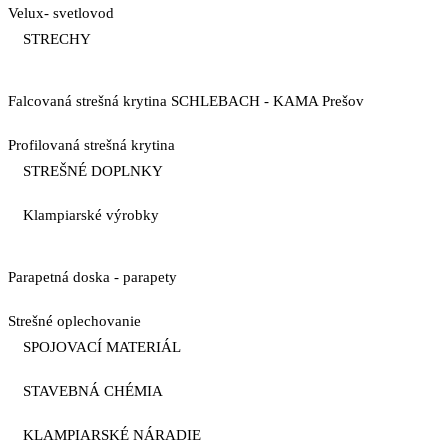
Velux- svetlovod
STRECHY
Falcovaná strešná krytina SCHLEBACH - KAMA Prešov
Profilovaná strešná krytina
STREŠNÉ DOPLNKY
Klampiarské výrobky
Parapetná doska - parapety
Strešné oplechovanie
SPOJOVACÍ MATERIÁL
STAVEBNÁ CHÉMIA
KLAMPIARSKÉ NÁRADIE