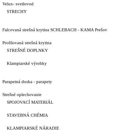
Velux- svetlovod
STRECHY
Falcovaná strešná krytina SCHLEBACH - KAMA Prešov
Profilovaná strešná krytina
STREŠNÉ DOPLNKY
Klampiarské výrobky
Parapetná doska - parapety
Strešné oplechovanie
SPOJOVACÍ MATERIÁL
STAVEBNÁ CHÉMIA
KLAMPIARSKÉ NÁRADIE