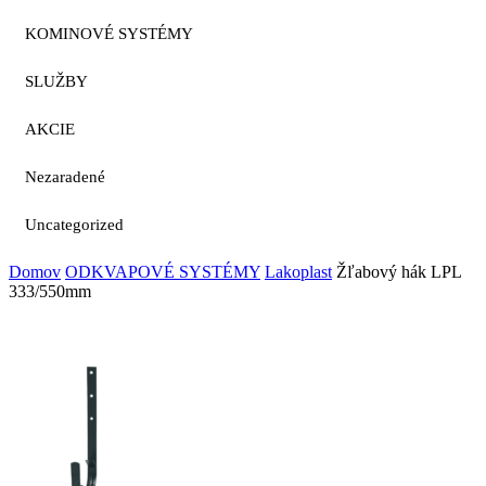
KOMINOVÉ SYSTÉMY
SLUŽBY
AKCIE
Nezaradené
Uncategorized
Domov
ODKVAPOVÉ SYSTÉMY
Lakoplast
Žľabový hák LPL
333/550mm