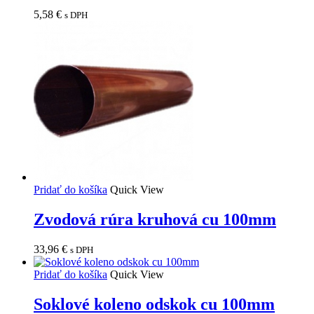
5,58
€
s DPH
Pridať do košíka
Quick View
Zvodová rúra kruhová cu 100mm
33,96
€
s DPH
Pridať do košíka
Quick View
Soklové koleno odskok cu 100mm