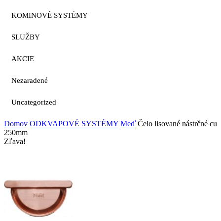
KOMINOVÉ SYSTÉMY
SLUŽBY
AKCIE
Nezaradené
Uncategorized
Domov
ODKVAPOVÉ SYSTÉMY
Meď
Čelo lisované nástrčné cu
250mm
Zľava!