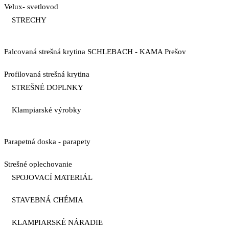
Velux- svetlovod
STRECHY
Falcovaná strešná krytina SCHLEBACH - KAMA Prešov
Profilovaná strešná krytina
STREŠNÉ DOPLNKY
Klampiarské výrobky
Parapetná doska - parapety
Strešné oplechovanie
SPOJOVACÍ MATERIÁL
STAVEBNÁ CHÉMIA
KLAMPIARSKÉ NÁRADIE