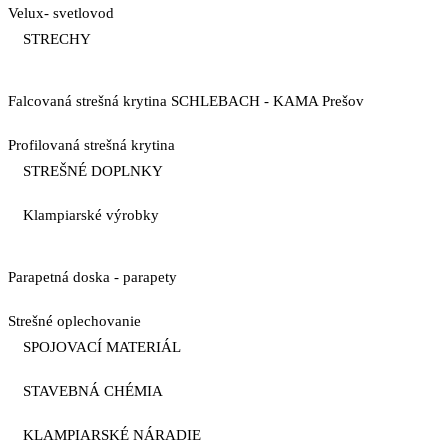
Velux- svetlovod
STRECHY
Falcovaná strešná krytina SCHLEBACH - KAMA Prešov
Profilovaná strešná krytina
STREŠNÉ DOPLNKY
Klampiarské výrobky
Parapetná doska - parapety
Strešné oplechovanie
SPOJOVACÍ MATERIÁL
STAVEBNÁ CHÉMIA
KLAMPIARSKÉ NÁRADIE